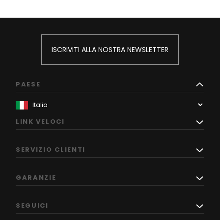
ISCRIVITI ALLA NOSTRA NEWSLETTER
PAESE
LINK VELOCI
SERVIZIO CLIENTI
GARANZIE
SEGUICI