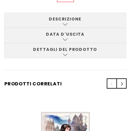
DESCRIZIONE
DATA D'USCITA
DETTAGLI DEL PRODOTTO
PRODOTTI CORRELATI