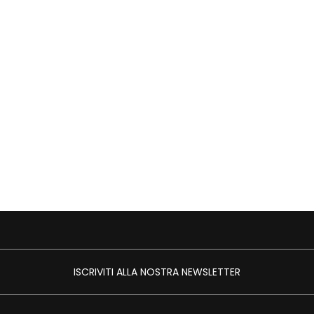
ISCRIVITI ALLA NOSTRA NEWSLETTER