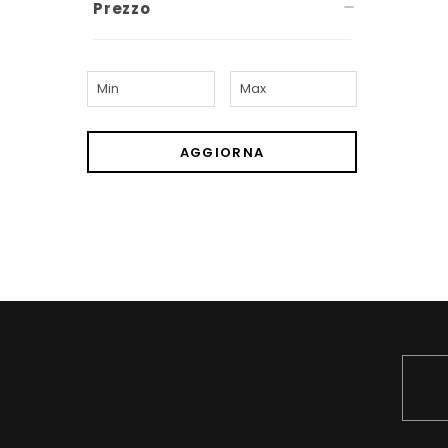
Prezzo
AGGIORNA