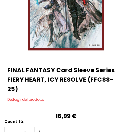
FINAL FANTASY Card Sleeve Series
FIERY HEART, ICY RESOLVE (FFCSS-
25)
Dettagli del prodotto
16,99‎ ‎€
Quantità: