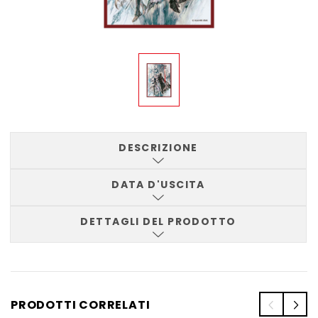
DESCRIZIONE
DATA D'USCITA
DETTAGLI DEL PRODOTTO
PRODOTTI CORRELATI