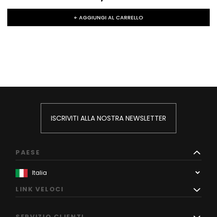
+ AGGIUNGI AL CARRELLO
ISCRIVITI ALLA NOSTRA NEWSLETTER
PAESE
LINK VELOCI
SERVIZIO CLIENTI