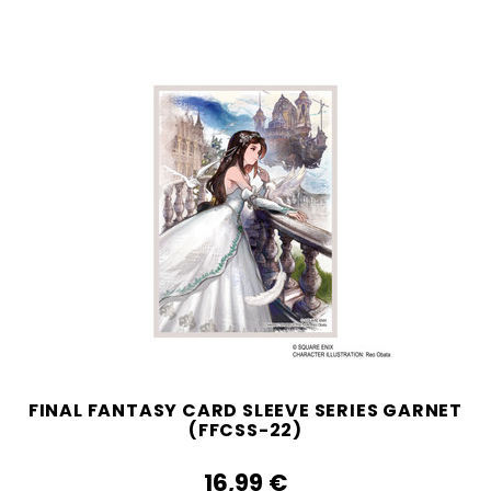
FINAL FANTASY CARD SLEEVE SERIES GARNET
(FFCSS-22)
16,99‎ ‎€