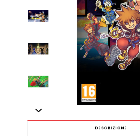
DESCRIZIONE