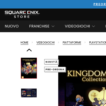
PREOR
NUOVO
FRANCHISE
VIDEOGIOCHI
HOME
VIDEOGIOCHI
PIATTAFORME
PLAYSTATIO
NOVITÀ
PRE-ORDINA