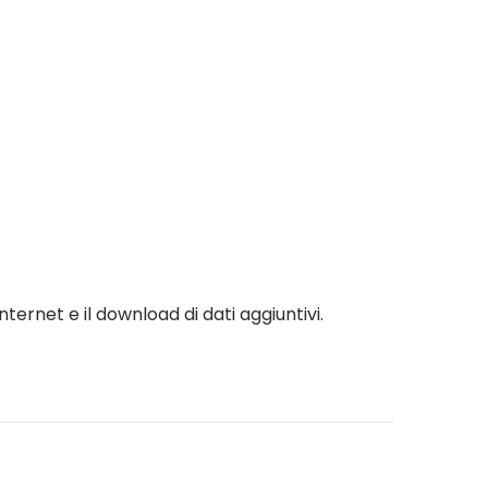
ernet e il download di dati aggiuntivi.