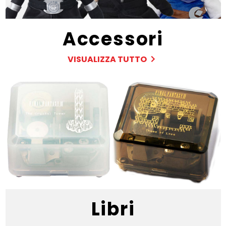
Accessori
VISUALIZZA TUTTO
Libri