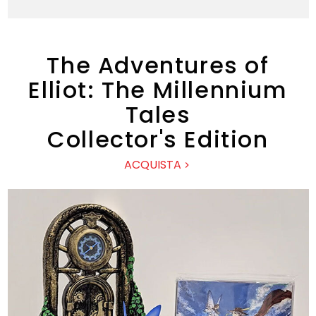
The Adventures of
Elliot: The Millennium
Tales
Collector's Edition
ACQUISTA