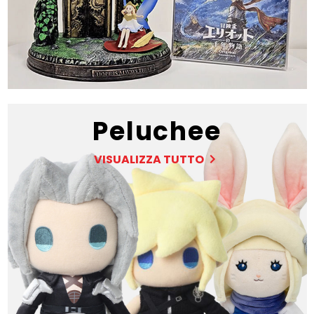
Peluchee
VISUALIZZA TUTTO