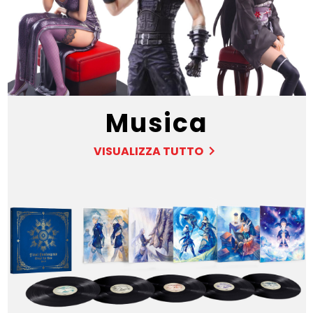
Musica
VISUALIZZA TUTTO