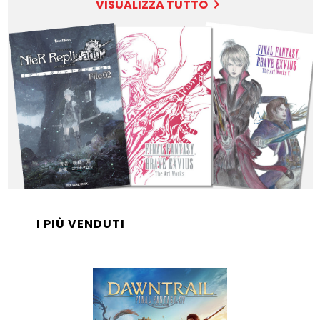
VISUALIZZA TUTTO
I PIÙ VENDUTI