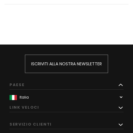
ISCRIVITI ALLA NOSTRA NEWSLETTER
PAESE
LINK VELOCI
SERVIZIO CLIENTI