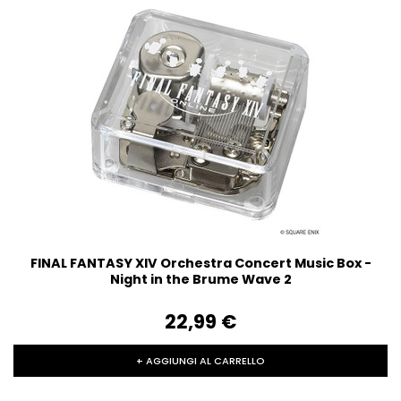
FINAL FANTASY XIV Orchestra Concert Music Box -
Night in the Brume Wave 2
22,99‎ ‎€
+ AGGIUNGI AL CARRELLO