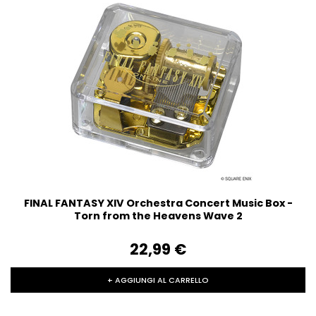
FINAL FANTASY XIV Orchestra Concert Music Box -
Torn from the Heavens Wave 2
22,99‎ ‎€
+ AGGIUNGI AL CARRELLO