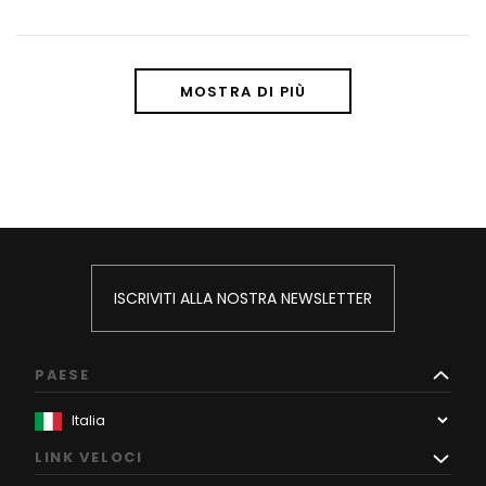
MOSTRA DI PIÙ
ISCRIVITI ALLA NOSTRA NEWSLETTER
PAESE
LINK VELOCI