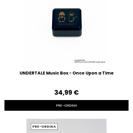
UNDERTALE Music Box - Once Upon a Time
34,99‎ ‎€
PRE-ORDINA
PRE-ORDINA