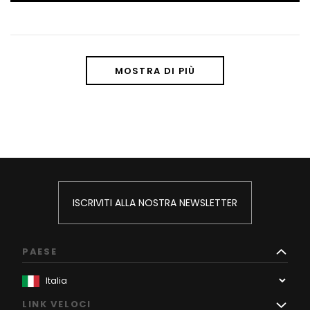
MOSTRA DI PIÙ
ISCRIVITI ALLA NOSTRA NEWSLETTER
PAESE
LINK VELOCI