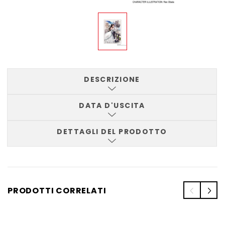
DESCRIZIONE
DATA D'USCITA
DETTAGLI DEL PRODOTTO
PRODOTTI CORRELATI