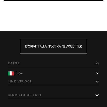
ISCRIVITI ALLA NOSTRA NEWSLETTER
PAESE
LINK VELOCI
SERVIZIO CLIENTI