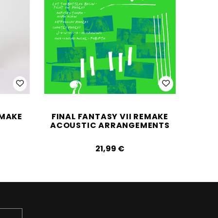
EMAKE
FINAL FANTASY VII REMAKE
ACOUSTIC ARRANGEMENTS
21,99‎ ‎€