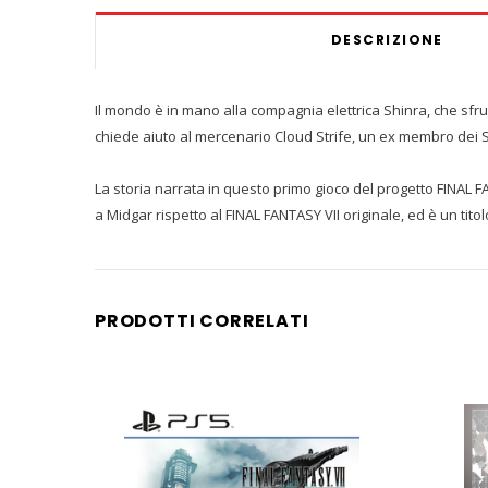
DESCRIZIONE
Il mondo è in mano alla compagnia elettrica Shinra, che sfru
chiede aiuto al mercenario Cloud Strife, un ex membro dei S
La storia narrata in questo primo gioco del progetto FINAL 
a Midgar rispetto al FINAL FANTASY VII originale, ed è un tito
PRODOTTI CORRELATI