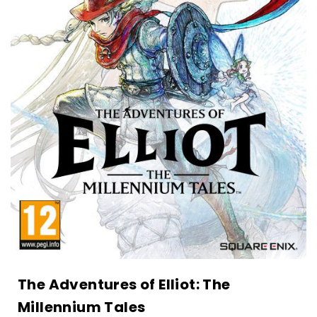
The Adventures of Elliot: The
Millennium Tales