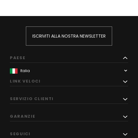
ISCRIVITI ALLA NOSTRA NEWSLETTER
PAESE
LINK VELOCI
SERVIZIO CLIENTI
GARANZIE
SEGUICI