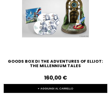
GOODS BOX DI THE ADVENTURES OF ELLIOT:
THE MILLENNIUM TALES
160,00‎ ‎€
+ AGGIUNGI AL CARRELLO