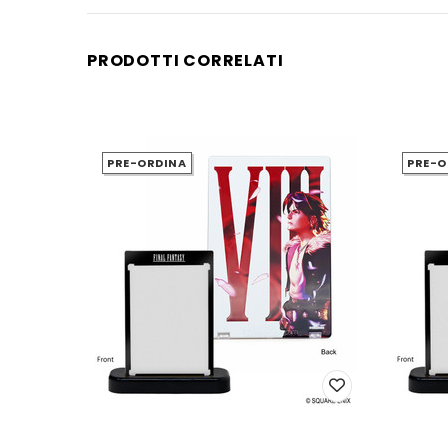
PRODOTTI CORRELATI
PRE-ORDINA
PRE-O