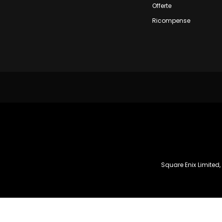
Offerte
Ricompense
Square Enix Limited,