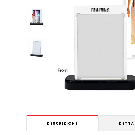
DESCRIZIONE
DETTA