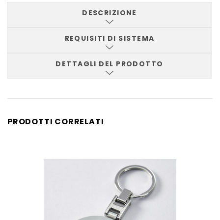
DESCRIZIONE
REQUISITI DI SISTEMA
DETTAGLI DEL PRODOTTO
PRODOTTI CORRELATI