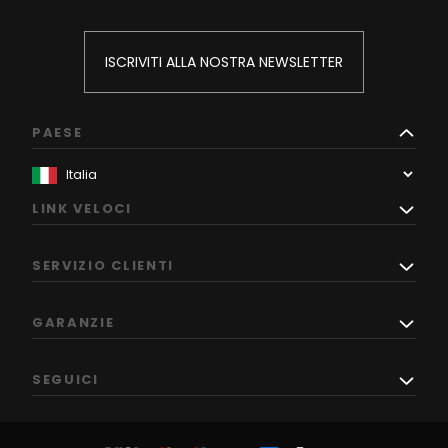
ISCRIVITI ALLA NOSTRA NEWSLETTER
PAESE
LINK VELOCI
SERVIZIO CLIENTI
GARANZIE
SEGUICI