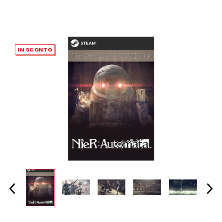
IN SCONTO