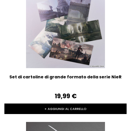
Set di cartoline di grande formato della serie NieR
19,99‎ ‎€
+ AGGIUNGI AL CARRELLO