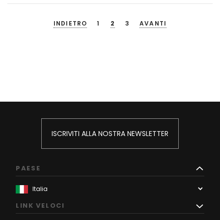
INDIETRO
1
2
3
AVANTI
ISCRIVITI ALLA NOSTRA NEWSLETTER
PAESE
LINK VELOCI