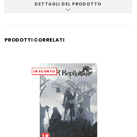
DETTAGLI DEL PRODOTTO
PRODOTTI CORRELATI
IN SCONTO