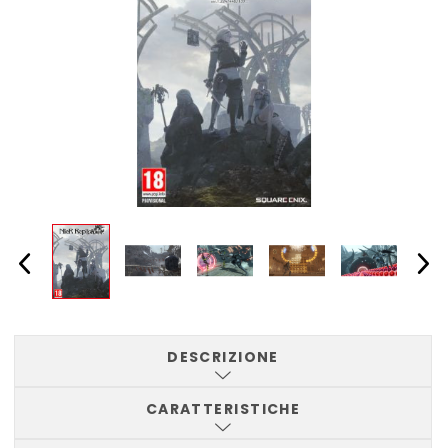
DESCRIZIONE
CARATTERISTICHE