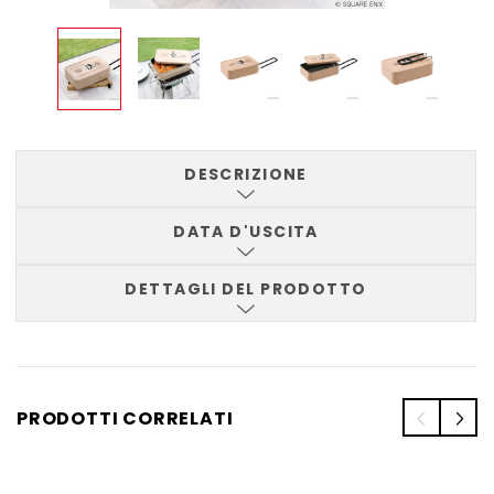
DESCRIZIONE
DATA D'USCITA
DETTAGLI DEL PRODOTTO
PRODOTTI CORRELATI