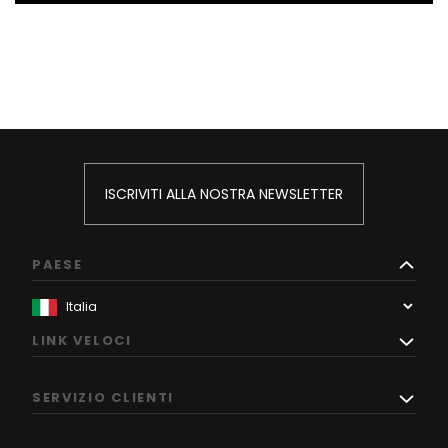
ISCRIVITI ALLA NOSTRA NEWSLETTER
PAESE
LINK VELOCI
SERVIZIO CLIENTI