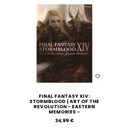
FINAL FANTASY XIV:
STORMBLOOD | ART OF THE
REVOLUTION - EASTERN
MEMORIES -
34,99‎ ‎€