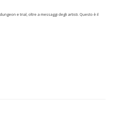
ungeon e trial, oltre a messaggi degli artisti. Questo è il