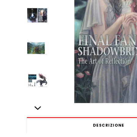
DESCRIZIONE