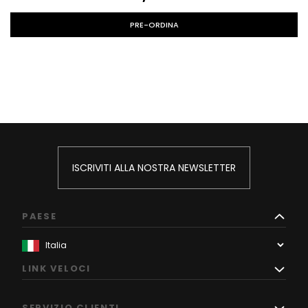
PRE-ORDINA
ISCRIVITI ALLA NOSTRA NEWSLETTER
PAESE
LINK VELOCI
SERVIZIO CLIENTI