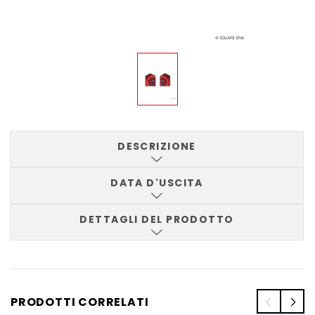
DESCRIZIONE
DATA D'USCITA
DETTAGLI DEL PRODOTTO
PRODOTTI CORRELATI