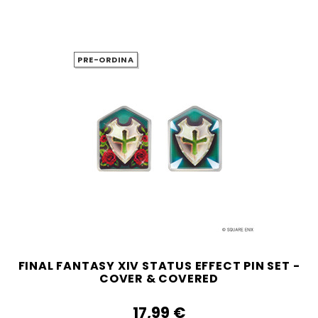
PRE-ORDINA
FINAL FANTASY XIV STATUS EFFECT PIN SET -
COVER & COVERED
17,99‎ ‎€