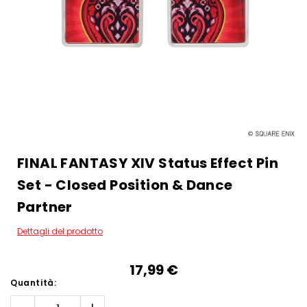
FINAL FANTASY XIV Status Effect Pin
Set - Closed Position & Dance
Partner
Dettagli del prodotto
17,99‎ ‎€
Quantità: