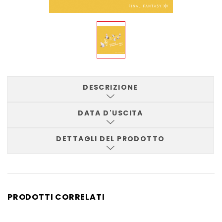
DESCRIZIONE
DATA D'USCITA
DETTAGLI DEL PRODOTTO
PRODOTTI CORRELATI