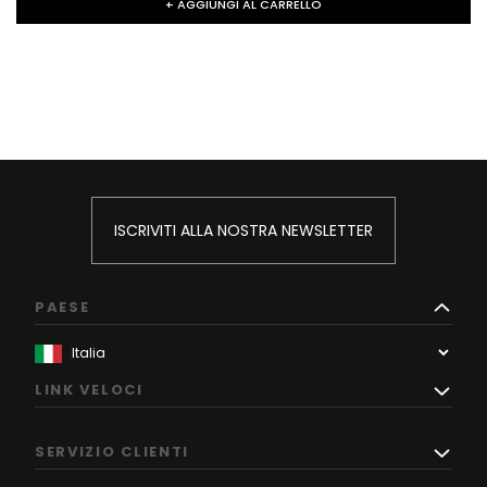
+ AGGIUNGI AL CARRELLO
ISCRIVITI ALLA NOSTRA NEWSLETTER
PAESE
LINK VELOCI
SERVIZIO CLIENTI