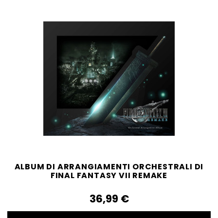
ALBUM DI ARRANGIAMENTI ORCHESTRALI DI
FINAL FANTASY VII REMAKE
36,99‎ ‎€