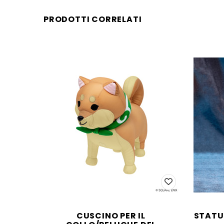
PRODOTTI CORRELATI
CUSCINO PER IL
STATUE