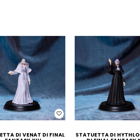
TTA DI VENAT DI FINAL
STATUETTA DI HYTHL