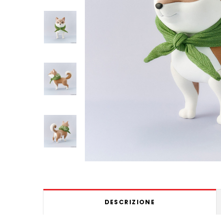
DESCRIZIONE