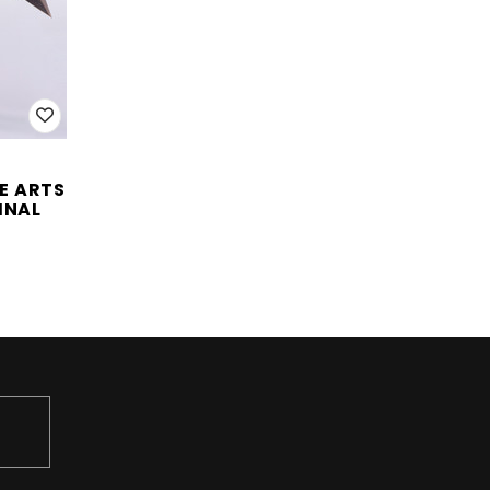
E ARTS
FINAL