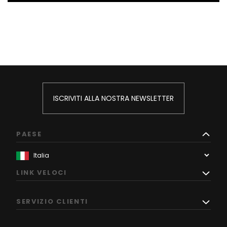
ISCRIVITI ALLA NOSTRA NEWSLETTER
PAESE
LINK VELOCI
SERVIZIO CLIENTI