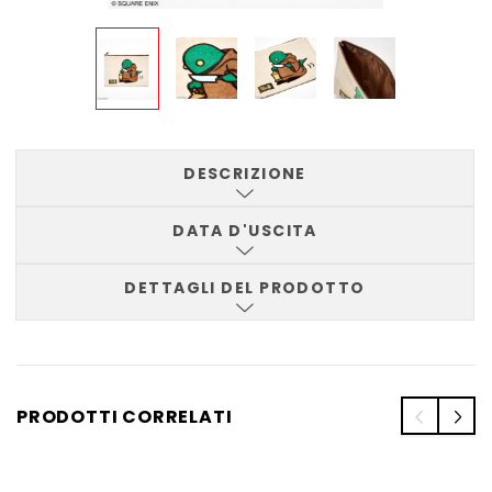
DESCRIZIONE
DATA D'USCITA
DETTAGLI DEL PRODOTTO
PRODOTTI CORRELATI