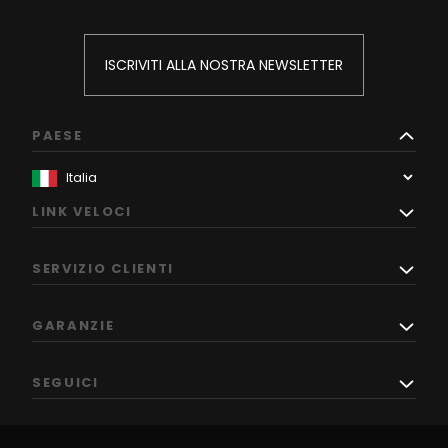
ISCRIVITI ALLA NOSTRA NEWSLETTER
PAESE
LINK VELOCI
SERVIZIO CLIENTI
GARANZIE
SEGUICI