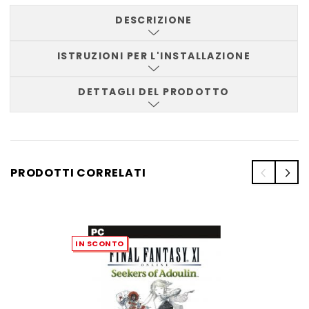
DESCRIZIONE
ISTRUZIONI PER L'INSTALLAZIONE
DETTAGLI DEL PRODOTTO
PRODOTTI CORRELATI
IN SCONTO