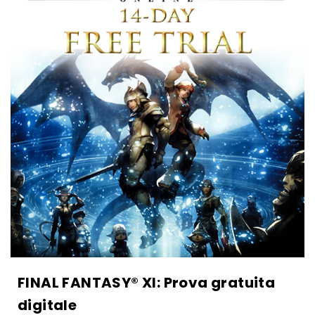
FINAL FANTASY® XI: Prova gratuita
digitale