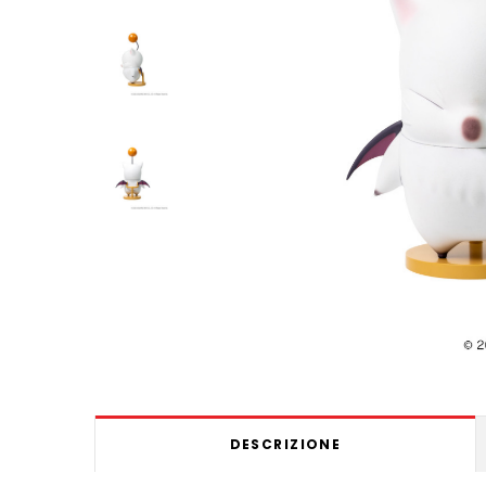
DESCRIZIONE