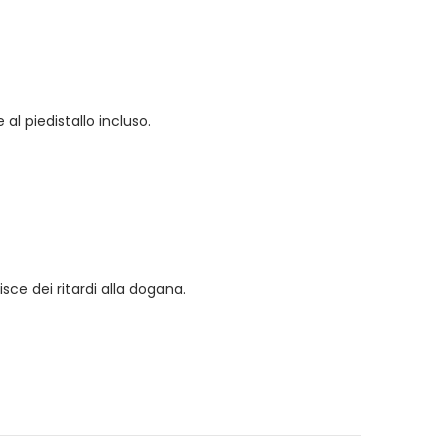
al piedistallo incluso.
ce dei ritardi alla dogana.