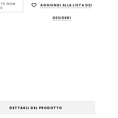
TE NON
AGGIUNGI ALLA LISTA DEI
LE
DESIDERI
DETTAGLI DEL PRODOTTO