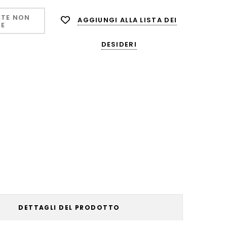
TE NON
AGGIUNGI ALLA LISTA DEI
LE
DESIDERI
DETTAGLI DEL PRODOTTO