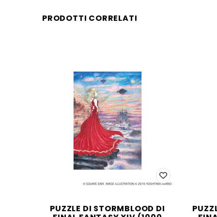
PRODOTTI CORRELATI
PUZZLE DI STORMBLOOD DI
PUZZ