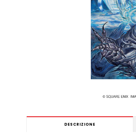
DESCRIZIONE