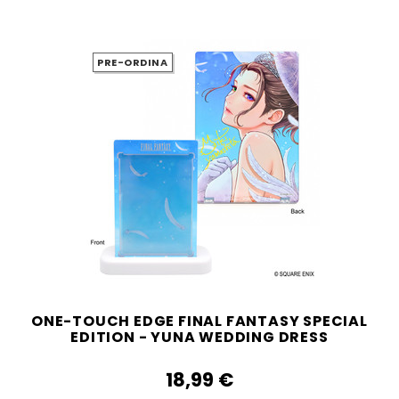
PRE-ORDINA
ONE-TOUCH EDGE FINAL FANTASY SPECIAL
EDITION - YUNA WEDDING DRESS
18,99‎ ‎€