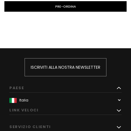
PRE-ORDINA
ISCRIVITI ALLA NOSTRA NEWSLETTER
PAESE
LINK VELOCI
SERVIZIO CLIENTI