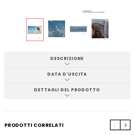
DESCRIZIONE
DATA D'USCITA
DETTAGLI DEL PRODOTTO
PRODOTTI CORRELATI