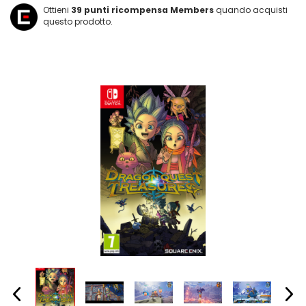
Ottieni
39
punti ricompensa Members
quando acquisti
questo prodotto.