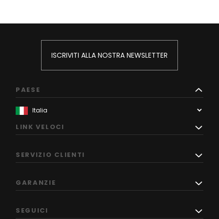
ISCRIVITI ALLA NOSTRA NEWSLETTER
PAESE
LINK VELOCI
SERVIZIO CLIENTI
GARANZIE
SEGUICI