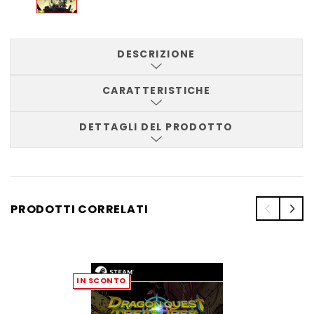
DESCRIZIONE
CARATTERISTICHE
DETTAGLI DEL PRODOTTO
PRODOTTI CORRELATI
IN SCONTO