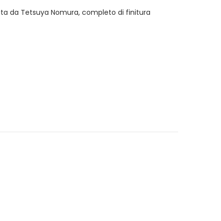
izzata da Tetsuya Nomura, completo di finitura