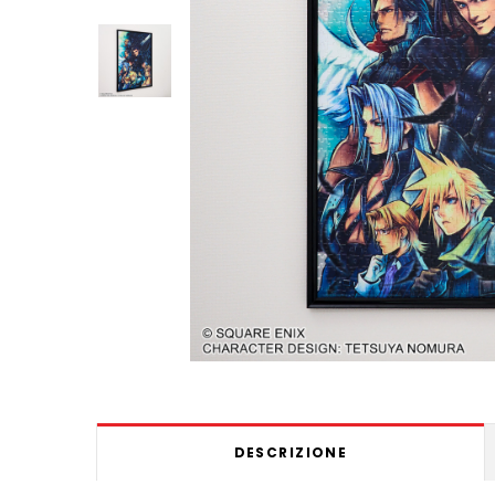
DESCRIZIONE