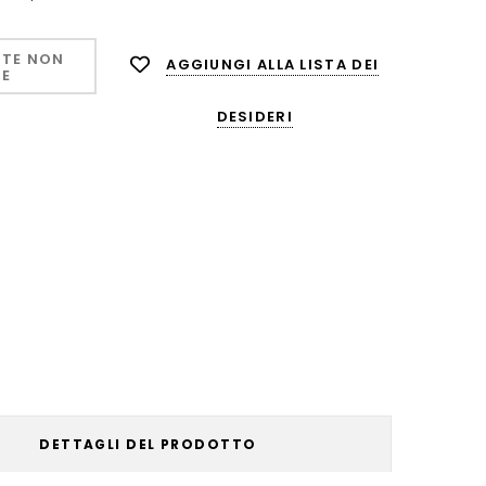
TE NON
AGGIUNGI ALLA LISTA DEI
LE
DESIDERI
DETTAGLI DEL PRODOTTO