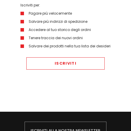
Iscriviti per:
Pagare più velocemente
Salvare più indirizzi di spedizione
Accedere al tuo storico degli ordini
Tenere traccia dei nuovi ordini
Salvare dei prodotti nella tua lista dei desideri
ISCRIVITI
ISCRIVITI ALLA NOSTRA NEWSLETTER