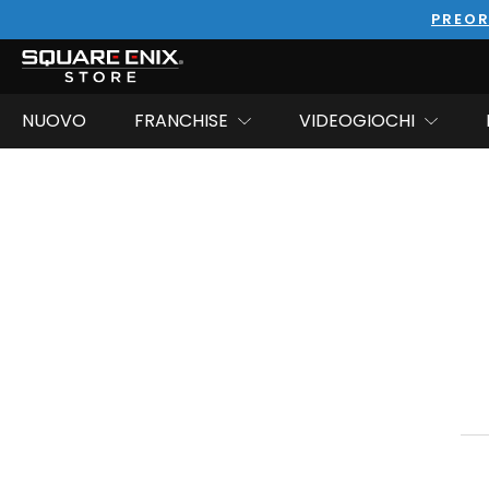
PREOR
NUOVO
FRANCHISE
VIDEOGIOCHI