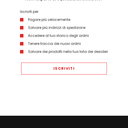
Iscriviti per:
Pagare più velocemente
Salvare più indirizzi di spedizione
Accedere al tuo storico degli ordini
Tenere traccia dei nuovi ordini
Salvare dei prodotti nella tua lista dei desideri
ISCRIVITI