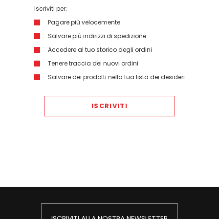
Iscriviti per:
Pagare più velocemente
Salvare più indirizzi di spedizione
Accedere al tuo storico degli ordini
Tenere traccia dei nuovi ordini
Salvare dei prodotti nella tua lista dei desideri
ISCRIVITI
ISCRIVITI ALLA NOSTRA NEWSLETTER