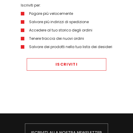
Iscriviti per:
Pagare più velocemente
Salvare più indirizzi di spedizione
Accedere al tuo storico degli ordini
Tenere traccia dei nuovi ordini
Salvare dei prodotti nella tua lista dei desideri
ISCRIVITI
ISCRIVITI ALLA NOSTRA NEWSLETTER