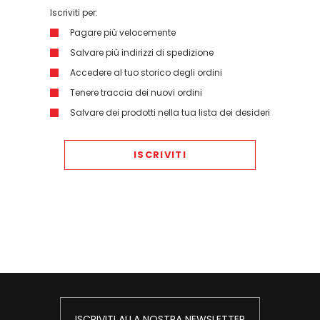
Iscriviti per:
Pagare più velocemente
Salvare più indirizzi di spedizione
Accedere al tuo storico degli ordini
Tenere traccia dei nuovi ordini
Salvare dei prodotti nella tua lista dei desideri
ISCRIVITI
ISCRIVITI ALLA NOSTRA NEWSLETTER